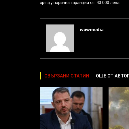
срещу парична гаранция от 40 000 лева
wowmedia
СВЪРЗАНИ СТАТИИ
ОЩЕ ОТ АВТО