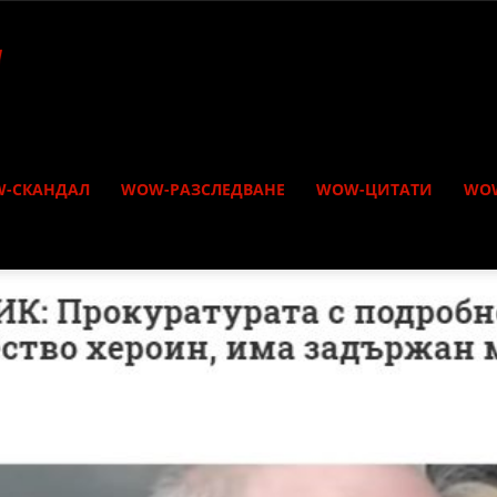
-СКАНДАЛ
WOW-РАЗСЛЕДВАНЕ
WOW-ЦИТАТИ
WO