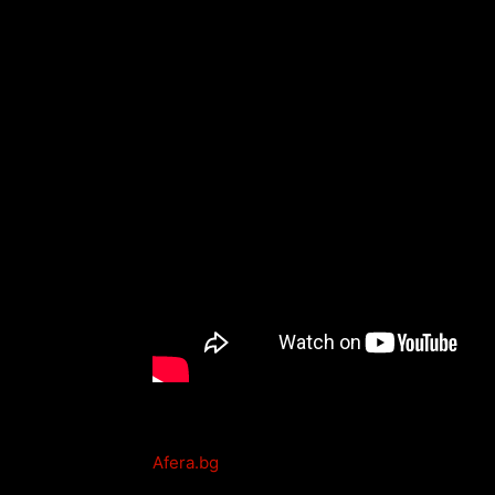
Afera.bg