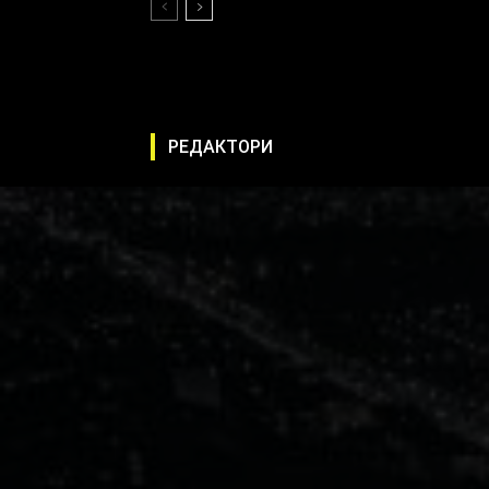
РЕДАКТОРИ