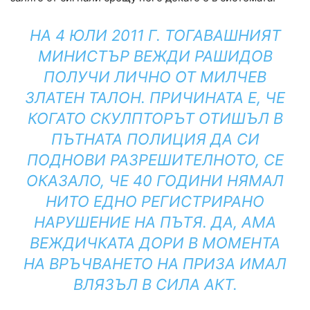
НА 4 ЮЛИ 2011 Г. ТОГАВАШНИЯТ
МИНИСТЪР ВЕЖДИ РАШИДОВ
ПОЛУЧИ ЛИЧНО ОТ МИЛЧЕВ
ЗЛАТЕН ТАЛОН. ПРИЧИНАТА Е, ЧЕ
КОГАТО СКУЛПТОРЪТ ОТИШЪЛ В
ПЪТНАТА ПОЛИЦИЯ ДА СИ
ПОДНОВИ РАЗРЕШИТЕЛНОТО, СЕ
ОКАЗАЛО, ЧЕ 40 ГОДИНИ НЯМАЛ
НИТО ЕДНО РЕГИСТРИРАНО
НАРУШЕНИЕ НА ПЪТЯ. ДА, АМА
ВЕЖДИЧКАТА ДОРИ В МОМЕНТА
НА ВРЪЧВАНЕТО НА ПРИЗА ИМАЛ
ВЛЯЗЪЛ В СИЛА АКТ.