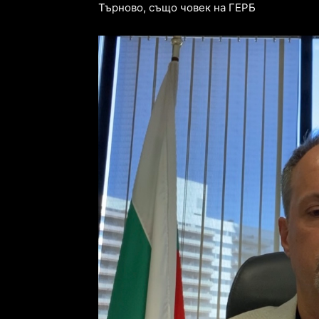
Търново, също човек на ГЕРБ