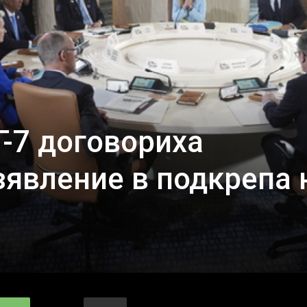
Г-7 договориха
явление в подкрепа 