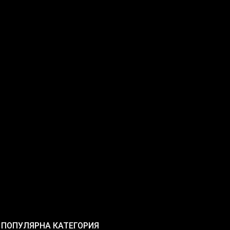
ПОПУЛЯРНА КАТЕГОРИЯ