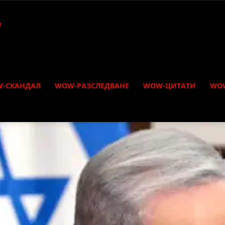
-СКАНДАЛ
WOW-РАЗСЛЕДВАНЕ
WOW-ЦИТАТИ
WO