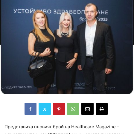
Представиха първият брой на Healthcare Magazine –