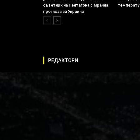
съветник на Пентагона с мрачна
температу
прогноза за Украйна
РЕДАКТОРИ