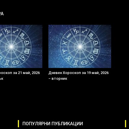
РА
оскоп за 21 май, 2026
Дневен Хороскоп за 19 май, 2026
ък
– вторник
ПОПУЛЯРНИ ПУБЛИКАЦИИ