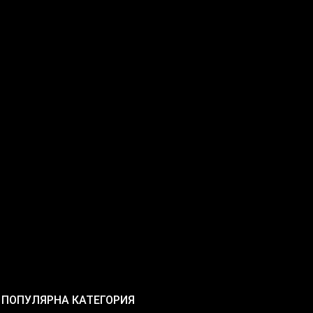
ПОПУЛЯРНА КАТЕГОРИЯ