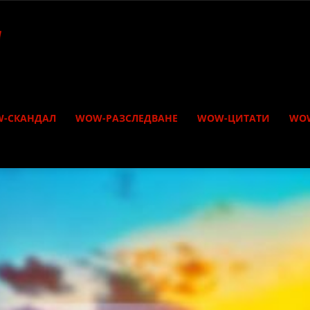
-СКАНДАЛ
WOW-РАЗСЛЕДВАНЕ
WOW-ЦИТАТИ
WO