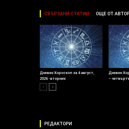
СВЪРЗАНИ СТАТИИ
ОЩЕ ОТ АВТО
Дневен Хороскоп за 4 август,
Дневен Хор
2026 -вторник
– четвърт
РЕДАКТОРИ