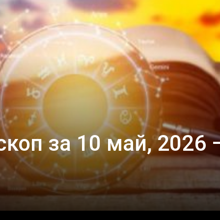
коп за 10 май, 2026 