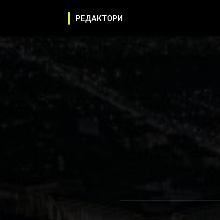
РЕДАКТОРИ