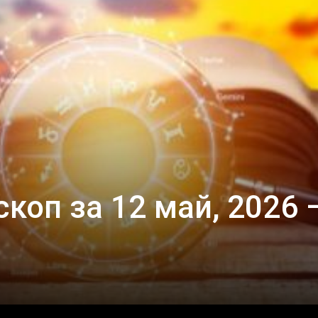
коп за 12 май, 2026 