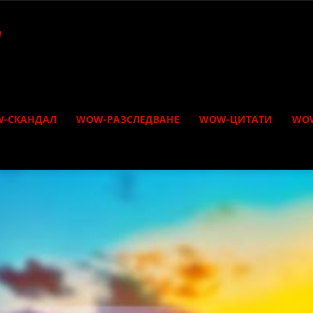
-СКАНДАЛ
WOW-РАЗСЛЕДВАНЕ
WOW-ЦИТАТИ
WO