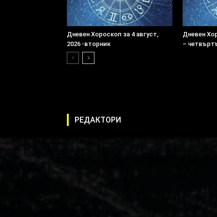
Дневен Хороскоп за 4 август,
Дневен Хор
2026 -вторник
– четвърт
РЕДАКТОРИ