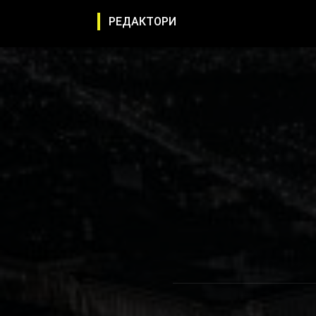
РЕДАКТОРИ