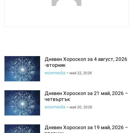
wowmedia
СВЪРЗАНИ СТАТИИ
Дневен Хороскоп за 4 август, 2026
-вторник
wowmedia
-
май 22, 2026
Дневен Хороскоп за 21 май, 2026 –
четвъртък
wowmedia
-
май 20, 2026
Дневен Хороскоп за 19 май, 2026 –