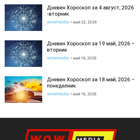
Дневен Хороскоп за 4 август, 2026
-вторник
wowmedia
-
май 22, 2026
Дневен Хороскоп за 19 май, 2026 –
вторник
wowmedia
-
май 19, 2026
Дневен Хороскоп за 18 май, 2026 –
понеделник
wowmedia
-
май 18, 2026