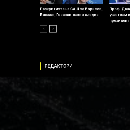
Разкритията на САЩ за Борисов,
Проф. Дан
Божков, Горанов: какво следва
участвам 
президент
РЕДАКТОРИ