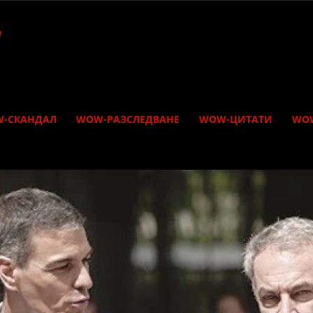
-СКАНДАЛ
WOW-РАЗСЛЕДВАНЕ
WOW-ЦИТАТИ
WO