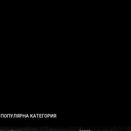
ПОПУЛЯРНА КАТЕГОРИЯ