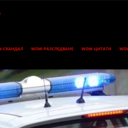
-СКАНДАЛ
WOW-РАЗСЛЕДВАНЕ
WOW-ЦИТАТИ
WO