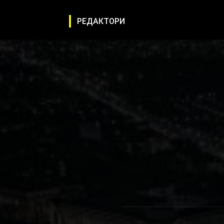
РЕДАКТОРИ