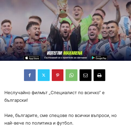
Неслучайно филмът „Специалист по всичко“ е
български!
Ние, българите, сме спецове по всички въпроси, но
най-вече по политика и футбол.