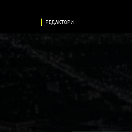
РЕДАКТОРИ