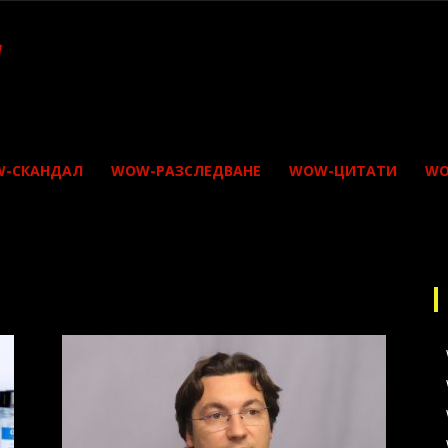
-СКАНДАЛ
WOW-РАЗСЛЕДВАНЕ
WOW-ЦИТАТИ
WO