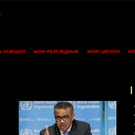
-СКАНДАЛ
WOW-РАЗСЛЕДВАНЕ
WOW-ЦИТАТИ
WO