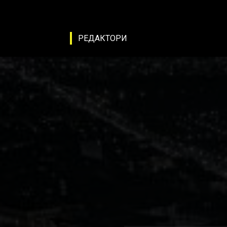
РЕДАКТОРИ