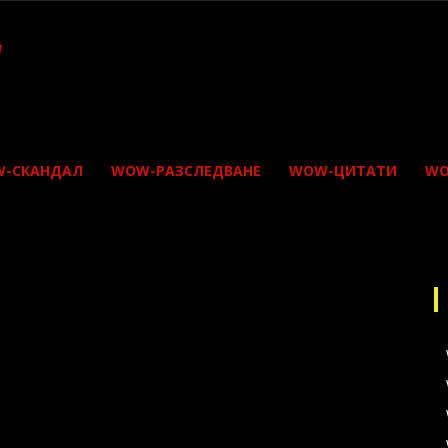
-СКАНДАЛ
WOW-РАЗСЛЕДВАНЕ
WOW-ЦИТАТИ
WO