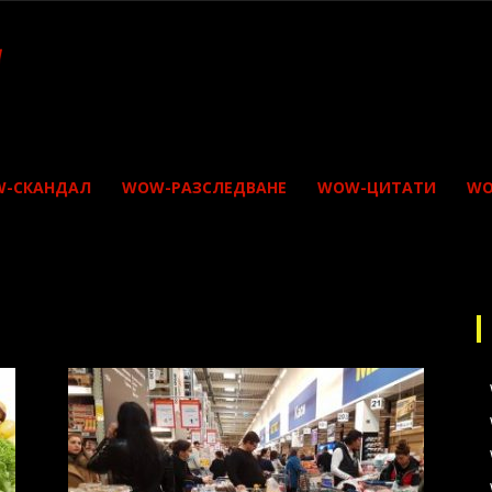
-СКАНДАЛ
WOW-РАЗСЛЕДВАНЕ
WOW-ЦИТАТИ
WO