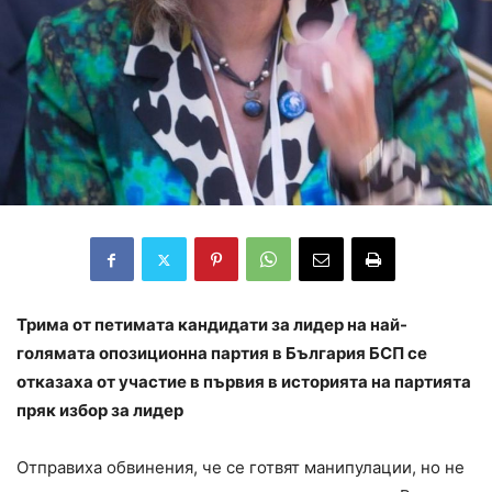
Трима от петимата кандидати за лидер на най-
голямата опозиционна партия в България БСП се
отказаха от участие в първия в историята на партията
пряк избор за лидер
Отправиха обвинения, че се готвят манипулации, но не