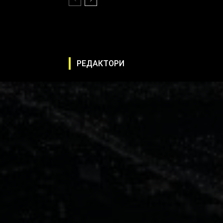
РЕДАКТОРИ