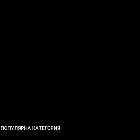
ПОПУЛЯРНА КАТЕГОРИЯ