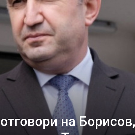
отговори на Борисов