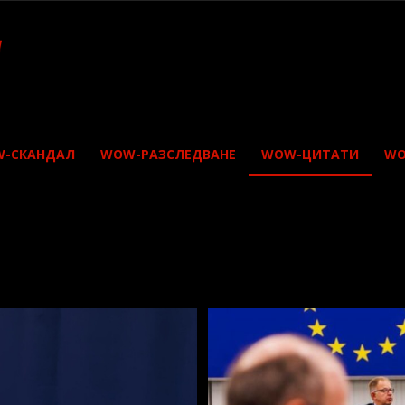
-СКАНДАЛ
WOW-РАЗСЛЕДВАНЕ
WOW-ЦИТАТИ
WO